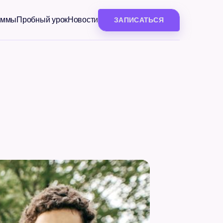
аммы
Пробный урок
Новости
ЗАПИСАТЬСЯ