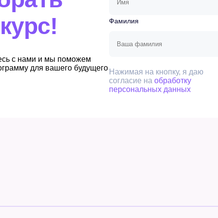
курс!
Фамилия
есь с нами и мы поможем
ограмму для вашего будущего
Нажимая на кнопку, я даю
согласие на
обработку
персональных данных