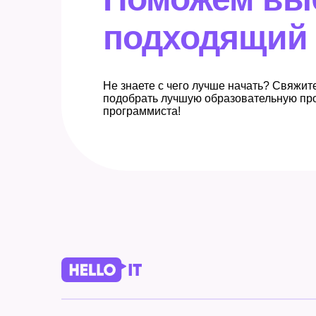
подходящий 
Не знаете с чего лучше начать? Свяжит
подобрать лучшую образовательную пр
программиста!