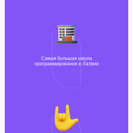
Самая большая школа
программирования в Латвии