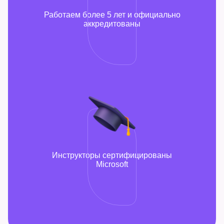
Работаем более 5 лет и официально
аккредитованы
Инструкторы сертифицированы
Microsoft