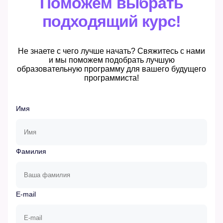
Поможем выбрать
подходящий курс!
Не знаете с чего лучше начать? Свяжитесь с нами
и мы поможем подобрать лучшую
образовательную программу для вашего будущего
программиста!
Имя
Фамилия
E-mail