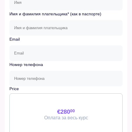
Имя и фамилия плательщика* (как в паспорте)
Email
Номер телефона
Price
€280
00
Оплата за весь курс