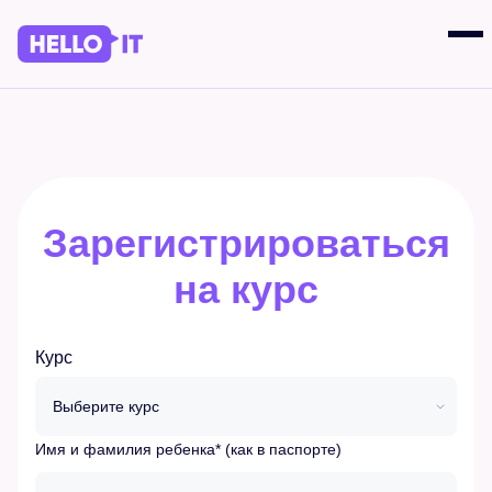
Зарегистрироваться
на курс
Курс
Имя и фамилия ребенка* (как в паспорте)