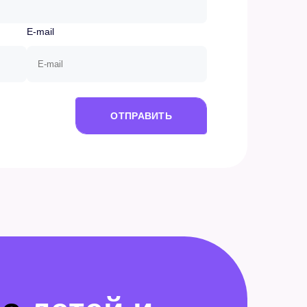
E-mail
ОТПРАВИТЬ