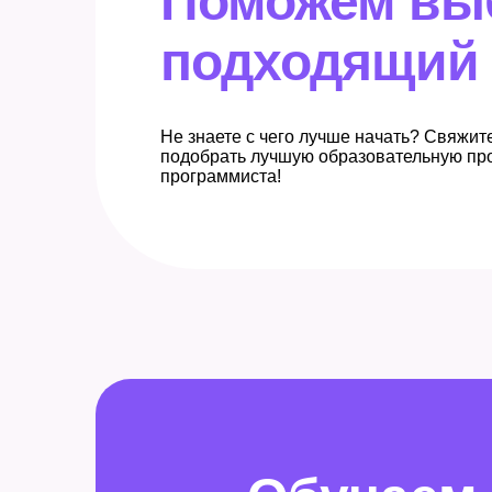
Поможем вы
подходящий 
Не знаете с чего лучше начать? Свяжит
подобрать лучшую образовательную пр
программиста!